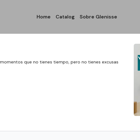
Home
Catalog
Sobre Glenisse
 momentos que no tienes tiempo, pero no tienes excusas