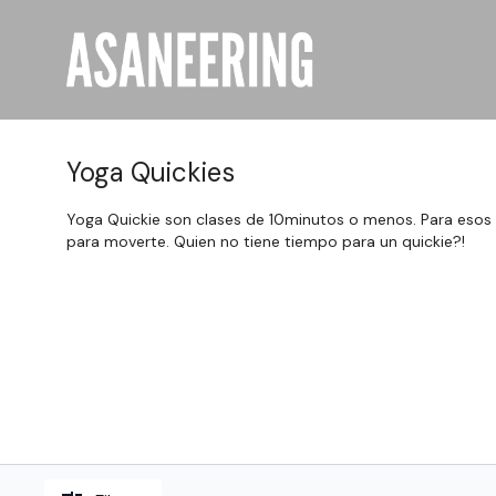
Yoga Quickies
Yoga Quickie son clases de 10minutos o menos. Para esos
para moverte. Quien no tiene tiempo para un quickie?!