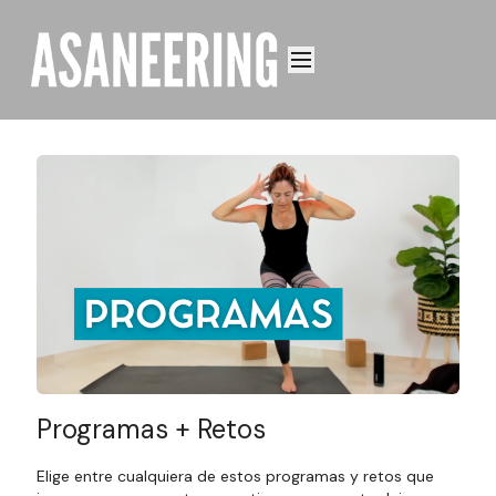
Programas + Retos
Elige entre cualquiera de estos programas y retos que