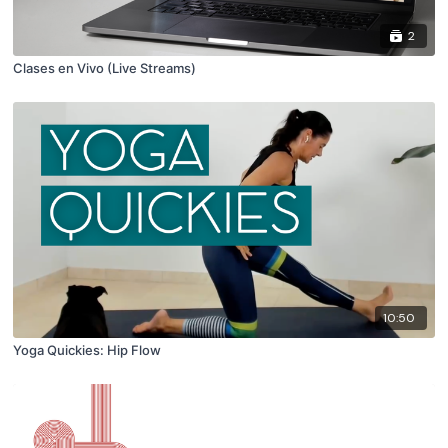
2
Clases en Vivo (Live Streams)
10:50
Yoga Quickies: Hip Flow