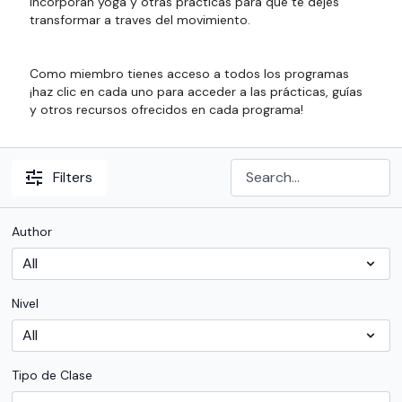
incorporan yoga y otras practicas para que te dejes
transformar a traves del movimiento.
Como miembro tienes acceso a todos los programas
¡haz clic en cada uno para acceder a las prácticas, guías
y otros recursos ofrecidos en cada programa!
Filters
Author
Nivel
Tipo de Clase