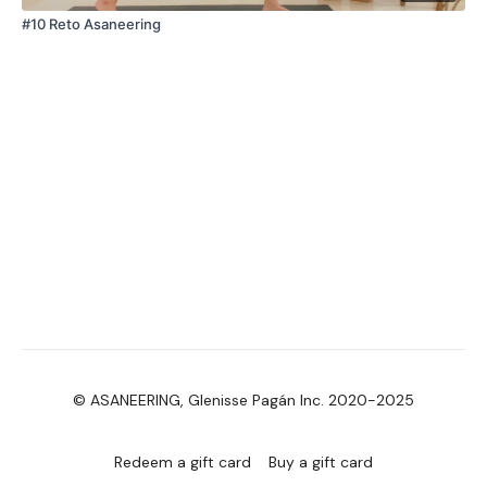
#10 Reto Asaneering
© ASANEERING, Glenisse Pagán Inc. 2020-2025
Redeem a gift card
Buy a gift card